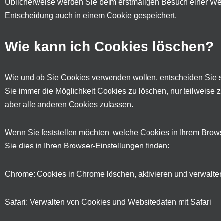
Üblicherweise werden Sie beim erstmaligen Besuch einer Webs
Entscheidung auch in einem Cookie gespeichert.
Wie kann ich Cookies löschen?
Wie und ob Sie Cookies verwenden wollen, entscheiden Sie 
Sie immer die Möglichkeit Cookies zu löschen, nur teilweise 
aber alle anderen Cookies zulassen.
Wenn Sie feststellen möchten, welche Cookies in Ihrem Brow
Sie dies in Ihren Browser-Einstellungen finden:
Chrome: Cookies in Chrome löschen, aktivieren und verwalte
Safari: Verwalten von Cookies und Websitedaten mit Safari