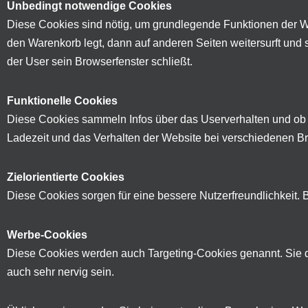
Unbedingt notwendige Cookies
Diese Cookies sind nötig, um grundlegende Funktionen der We
den Warenkorb legt, dann auf anderen Seiten weitersurft und 
der User sein Browserfenster schließt.
Funktionelle Cookies
Diese Cookies sammeln Infos über das Userverhalten und ob
Ladezeit und das Verhalten der Website bei verschiedenen 
Zielorientierte Cookies
Diese Cookies sorgen für eine bessere Nutzerfreundlichkeit.
Werbe-Cookies
Diese Cookies werden auch Targeting-Cookies genannt. Sie d
auch sehr nervig sein.