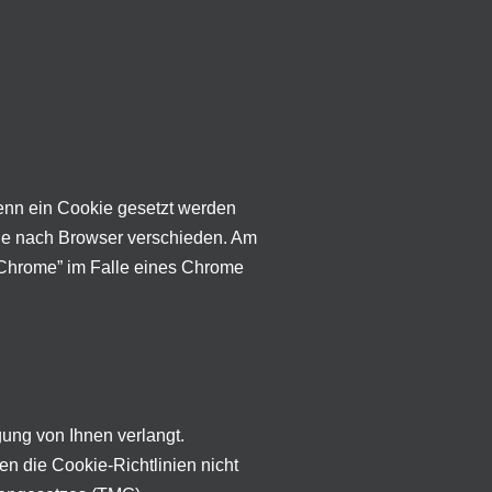
wenn ein Cookie gesetzt werden
 je nach Browser verschieden. Am
n Chrome” im Falle eines Chrome
gung von Ihnen verlangt.
en die Cookie-Richtlinien nicht