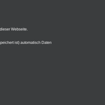
dieser Webseite.
eichert ist) automatisch Daten