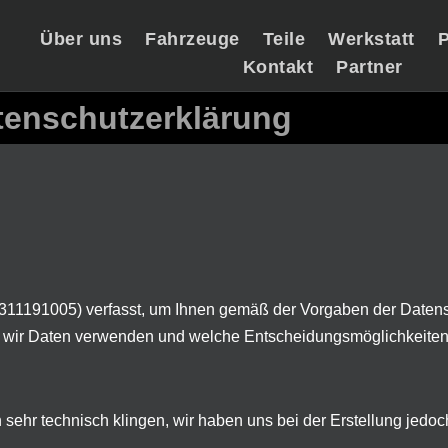
Über uns
Fahrzeuge
Teile
Werkstatt
P
Kontakt
Partner
tenschutzerklärung
-311191005) verfasst, um Ihnen gemäß der Vorgaben der
Datens
e wir Daten verwenden und welche Entscheidungsmöglichkeiten
n sehr technisch klingen, wir haben uns bei der Erstellung jedo