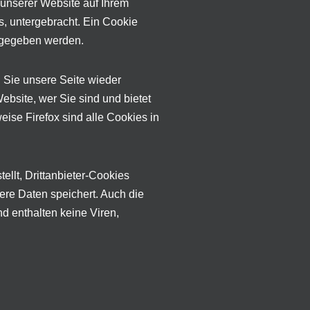
unserer Website auf Ihrem
, untergebracht. Ein Cookie
angegeben werden.
 Sie unsere Seite wieder
ebsite, wer Sie sind und bietet
ise Firefox sind alle Cookies in
ellt, Drittanbieter-Cookies
dere Daten speichert. Auch die
d enthalten keine Viren,