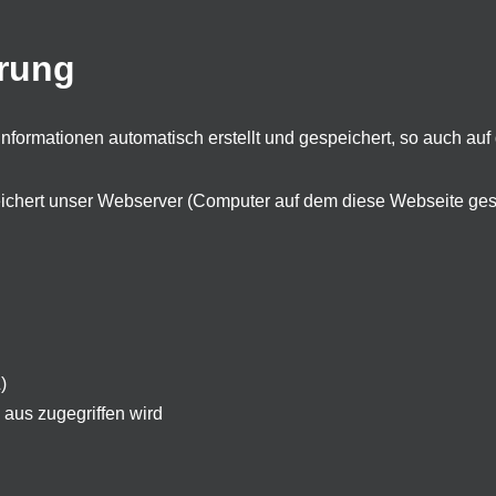
rung
ormationen automatisch erstellt und gespeichert, so auch auf 
ichert unser Webserver (Computer auf dem diese Webseite gesp
)
aus zugegriffen wird