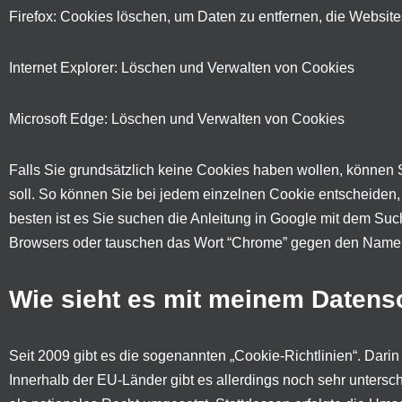
Firefox: Cookies löschen, um Daten zu entfernen, die Websit
Internet Explorer: Löschen und Verwalten von Cookies
Microsoft Edge: Löschen und Verwalten von Cookies
Falls Sie grundsätzlich keine Cookies haben wollen, können S
soll. So können Sie bei jedem einzelnen Cookie entscheiden,
besten ist es Sie suchen die Anleitung in Google mit dem Su
Browsers oder tauschen das Wort “Chrome” gegen den Namen I
Wie sieht es mit meinem Datens
Seit 2009 gibt es die sogenannten „Cookie-Richtlinien“. Darin
Innerhalb der EU-Länder gibt es allerdings noch sehr untersch