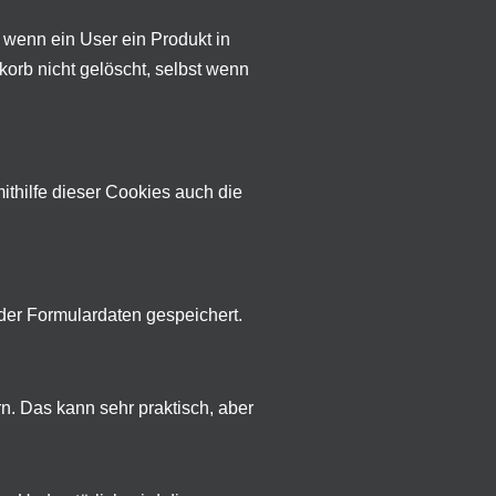
 wenn ein User ein Produkt in
korb nicht gelöscht, selbst wenn
hilfe dieser Cookies auch die
der Formulardaten gespeichert.
. Das kann sehr praktisch, aber