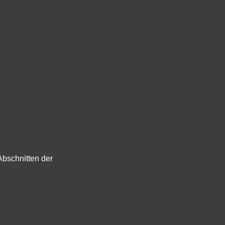
Abschnitten der