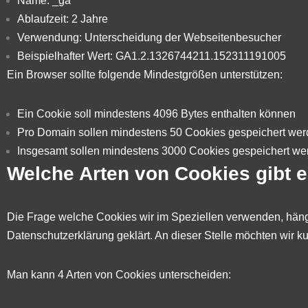
Name: _ga
Ablaufzeit: 2 Jahre
Verwendung: Unterscheidung der Webseitenbesucher
Beispielhafter Wert: GA1.2.1326744211.152311191005
Ein Browser sollte folgende Mindestgrößen unterstützen:
Ein Cookie soll mindestens 4096 Bytes enthalten können
Pro Domain sollen mindestens 50 Cookies gespeichert we
Insgesamt sollen mindestens 3000 Cookies gespeichert w
Welche Arten von Cookies gibt 
Die Frage welche Cookies wir im Speziellen verwenden, häng
Datenschutzerklärung geklärt. An dieser Stelle möchten wir 
Man kann 4 Arten von Cookies unterscheiden: