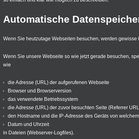
Automatische Datenspeiche
Wenn Sie heutzutage Webseiten besuchen, werden gewisse Inf
Wenn Sie unsere Webseite so wie jetzt gerade besuchen, spe
wie
die Adresse (URL) der aufgerufenen Webseite
Browser und Browserversion
das verwendete Betriebssystem
die Adresse (URL) der zuvor besuchten Seite (Referrer URL
den Hostname und die IP-Adresse des Geräts von welchem 
Datum und Uhrzeit
in Dateien (Webserver-Logfiles).