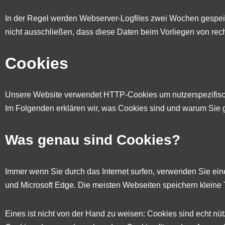
In der Regel werden Webserver-Logfiles zwei Wochen gespeic
nicht ausschließen, dass diese Daten beim Vorliegen von re
Cookies
Unsere Website verwendet HTTP-Cookies um nutzerspezifisc
Im Folgenden erklären wir, was Cookies sind und warum Sie g
Was genau sind Cookies?
Immer wenn Sie durch das Internet surfen, verwenden Sie eine
und Microsoft Edge. Die meisten Webseiten speichern kleine 
Eines ist nicht von der Hand zu weisen: Cookies sind echt n