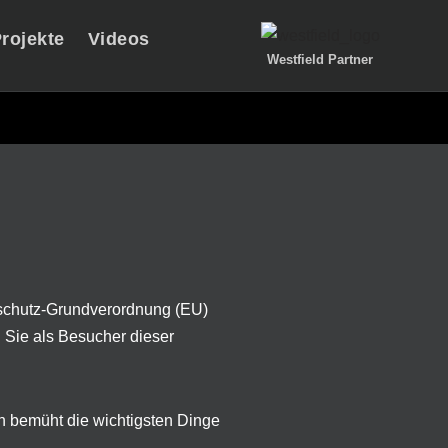
rojekte
Videos
Westfield Partner
chutz-Grundverordnung (EU)
 Sie als Besucher dieser
ch bemüht die wichtigsten Dinge